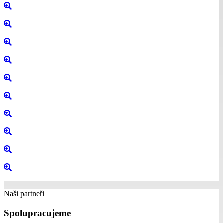
Naši partneři
Spolupracujeme