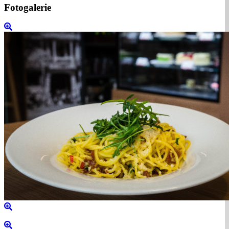
Fotogalerie