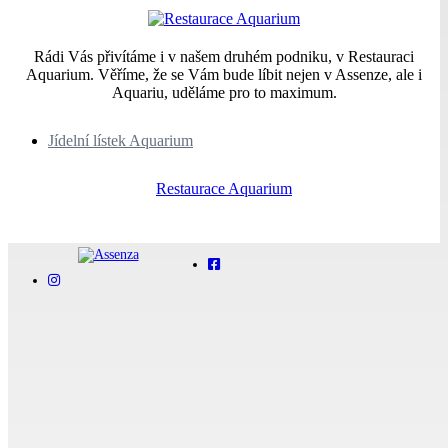
Rádi Vás přivítáme i v našem druhém podniku, v Restauraci
Aquarium. Věříme, že se Vám bude líbit nejen v Assenze, ale i
Aquariu, uděláme pro to maximum.
Jídelní lístek Aquarium
Restaurace Aquarium