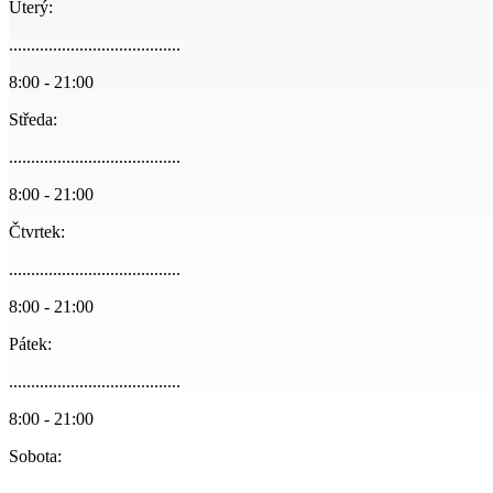
Úterý:
.......................................
8:00 - 21:00
Středa:
.......................................
8:00 - 21:00
Čtvrtek:
.......................................
8:00 - 21:00
Pátek:
.......................................
8:00 - 21:00
Sobota: